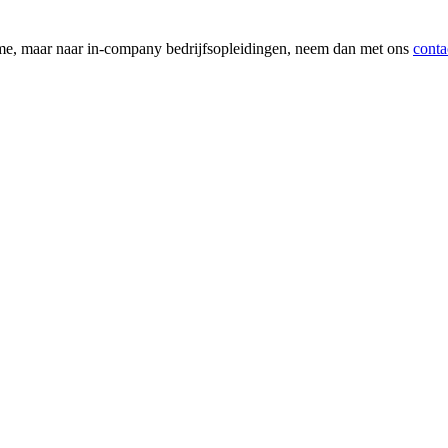
name, maar naar in-company bedrijfsopleidingen, neem dan met ons
conta